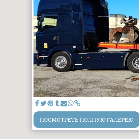
ПОСМОТРЕТЬ ПОЛНУЮ ГАЛЕРЕЮ