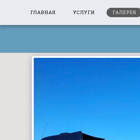
ГЛАВНАЯ
УСЛУГИ
ГАЛЕРЕЯ