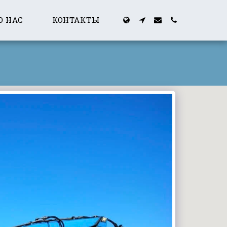
О НАС
КОНТАКТЫ